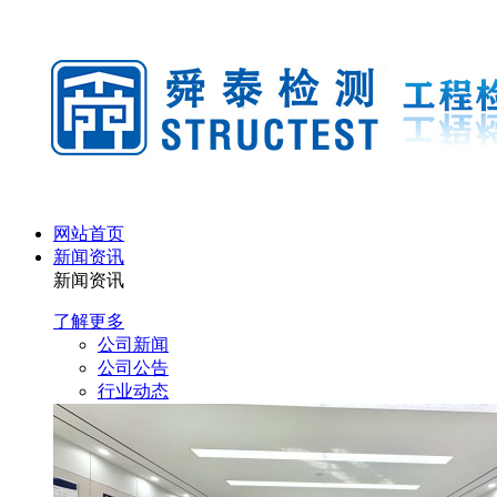
网站首页
新闻资讯
新闻资讯
了解更多
公司新闻
公司公告
行业动态