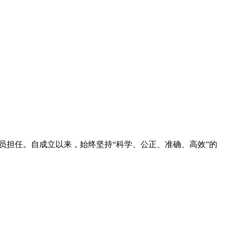
员担任。自成立以来，始终坚持“科学、公正、准确、高效”的