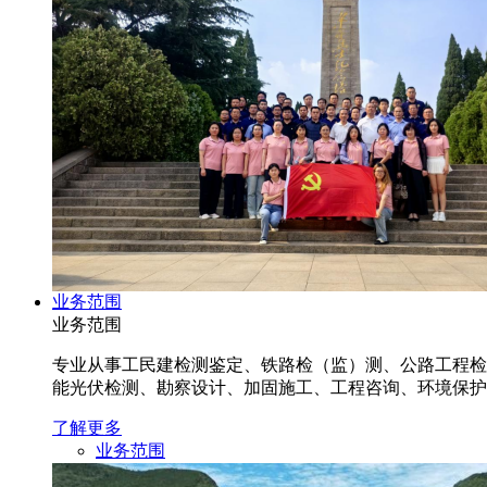
业务范围
业务范围
专业从事工民建检测鉴定、铁路检（监）测、公路工程检
能光伏检测、勘察设计、加固施工、工程咨询、环境保护
了解更多
业务范围