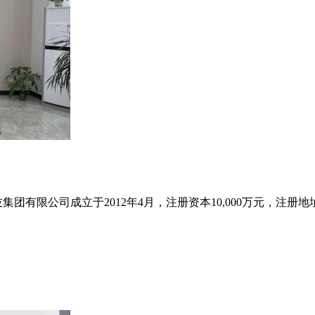
集团有限公司成立于2012年4月，注册资本10,000万元，注册