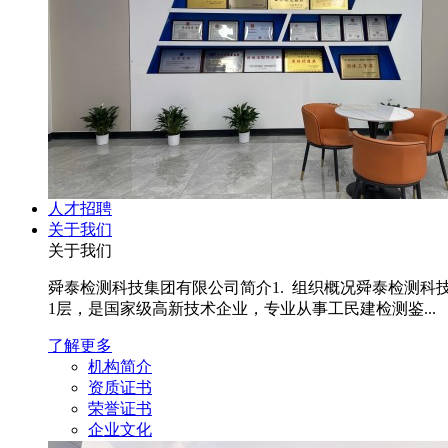
人才招聘
关于我们
关于我们
舜泰检测科技集团有限公司简介1. 组织概况舜泰检测科技
1层，是国家级高新技术企业，专业从事工民建检测鉴...
了解更多
机构简介
资质证书
荣誉证书
企业文化