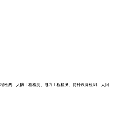
程检测、人防工程检测、电力工程检测、特种设备检测、太阳