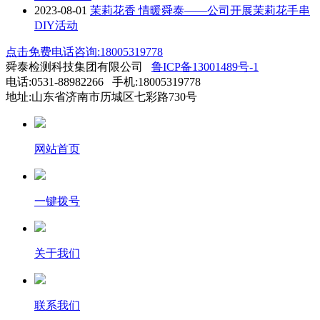
2023-08-01
茉莉花香 情暖舜泰——公司开展茉莉花手串
DIY活动
点击免费电话咨询:18005319778
舜泰检测科技集团有限公司
鲁ICP备13001489号-1
电话:0531-88982266 手机:18005319778
地址:山东省济南市历城区七彩路730号
网站首页
一键拨号
关于我们
联系我们