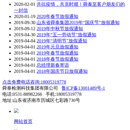
2020-02-01
共抗疫情，共克时艰！舜泰至客户朋友们的
一封信
2020-01-19
2020年春节放假通知
2019-09-30
山东省舜泰集团2019年“国庆节”放假通知
2019-09-12
2019年中秋节放假通知
2019-04-30
2019年“五一劳动节”放假通知
2019-04-04
2019年“清明节”放假通知
2019-04-01
2019年元旦放假通知
2019-04-01
2019年春节放假通知
2019-04-01
2018年春节放假通知
2019-04-01
总经理新春寄语
2019-04-01
2018年国庆节日放假通知
点击免费电话咨询:18005319778
舜泰检测科技集团有限公司
鲁ICP备13001489号-1
电话:0531-88982266 手机:18005319778
地址:山东省济南市历城区七彩路730号
网站首页