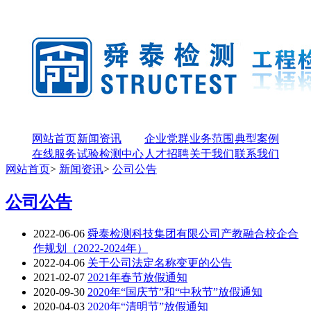
网站首页
新闻资讯
企业党群
业务范围
典型案例
在线服务
试验检测中心
人才招聘
关于我们
联系我们
网站首页
>
新闻资讯
>
公司公告
公司公告
2022-06-06
舜泰检测科技集团有限公司产教融合校企合
作规划（2022-2024年）
2022-04-06
关于公司法定名称变更的公告
2021-02-07
2021年春节放假通知
2020-09-30
2020年“国庆节”和“中秋节”放假通知
2020-04-03
2020年“清明节”放假通知