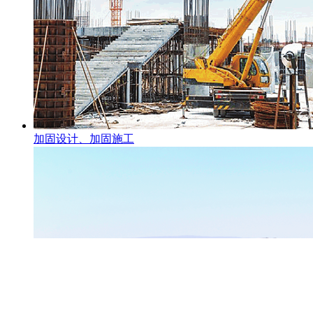
加固设计、加固施工