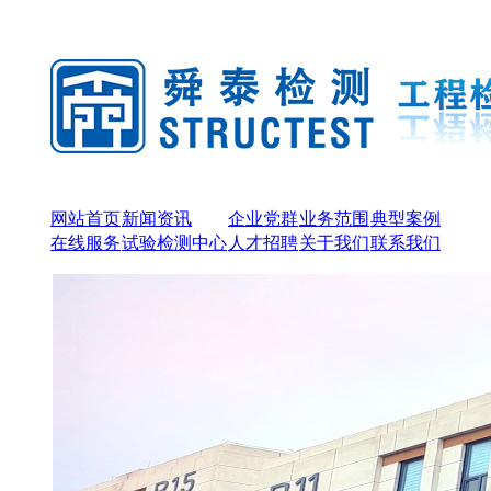
网站首页
新闻资讯
企业党群
业务范围
典型案例
在线服务
试验检测中心
人才招聘
关于我们
联系我们