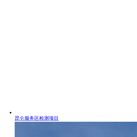
昆仑服务区检测项目