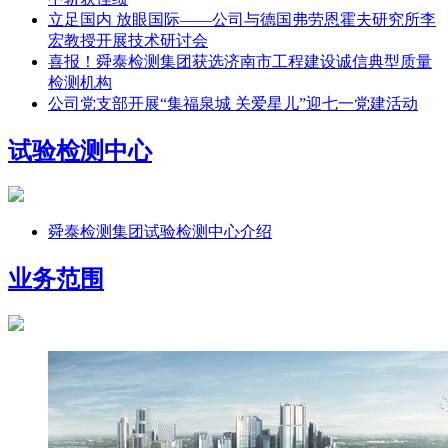
立足国内 放眼国际——公司与德国弗劳恩霍夫研究所李
宏教授开展技术研讨会
喜报！舜泰检测集团获选济南市工程建设诚信典型质量
检测机构
公司党支部开展“集福泉城 关爱星儿”迎七一党建活动
试验检测中心
舜泰检测集团试验检测中心介绍
业务范围