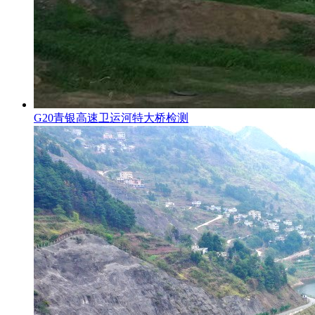
G20青银高速卫运河特大桥检测