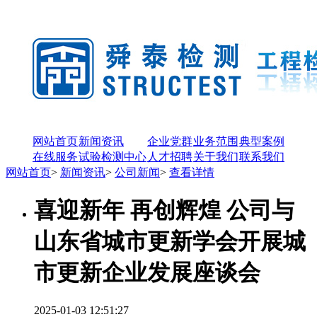
网站首页
新闻资讯
企业党群
业务范围
典型案例
在线服务
试验检测中心
人才招聘
关于我们
联系我们
网站首页
>
新闻资讯
>
公司新闻
>
查看详情
喜迎新年 再创辉煌 公司与
山东省城市更新学会开展城
市更新企业发展座谈会
2025-01-03 12:51:27