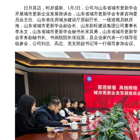
日月其迈，时岁盛新。
1月2日，公司与山东省城市更新学会
开展城市更新企业发展座谈会，山东省城市更新学会专家咨询委
员会主任、山东省住房城乡建设厅原副厅长、一级巡视员耿庆
海，山东省城市更新学会副会长、山东彩旺建设集团公司董事长
李永文，山东省城市更新学会秘书长宋其勇，山东省城市更新学
会常务副秘书长、书画院院长张冠英，及企业家代表一行领导莅
临参会，公司刘总、高总、党支部赵书记等一行领导参加会议。