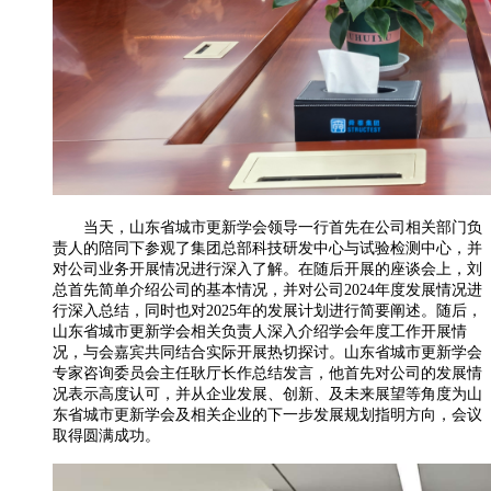
当天，山东省城市更新学会领导一行首先在公司相关部门负
责人的陪同下参观了集团总部科技研发中心与试验检测中心，并
对公司业务开展情况进行深入了解。在随后开展的座谈会上，刘
总首先简单介绍公司的基本情况，并对公司
2024年度发展情况进
行深入总结，同时也对2025年的发展计划进行简要阐述。随后，
山东省城市更新学会相关负责人深入介绍学会年度工作开展情
况，与会嘉宾共同结合实际开展热切探讨。山东省城市更新学会
专家咨询委员会主任耿厅长作总结发言，
他首先对公司的发展情
况表示高度认可，并从企业发展、创新、及未来展望等角度为山
东省城市更新学会及相关企业的下一步发展规划指明方向，会议
取得圆满成功。