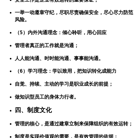
一举一动遵章守纪，尽职尽责确保安全，尽心尽力防范
风险。
（5）内外沟通理念：倾心聆听，用心回应
管理者真正的工作就是沟通；
人人能沟通、时时能沟通、事事能沟通。
（6）学习理念：学以致用，把知识转化成能力
自觉、持续、主动的学习是职业成长的前提；
做知识型员工的身体力行者。
四、制度文化
管理的核心，是通过建章立制来保障组织的有效运转；
制度是实现价值观的需要，是有效管理的依据；