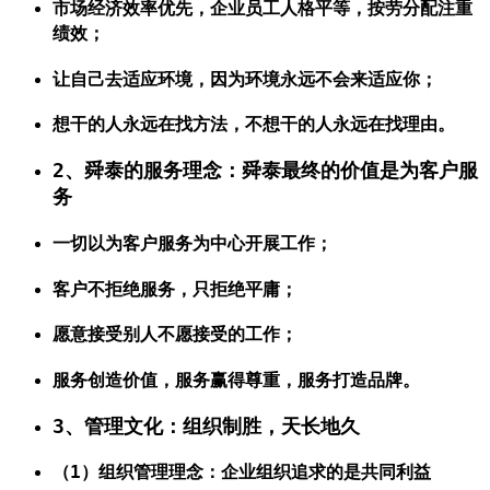
市场经济效率优先，企业员工人格平等，按劳分配注重
绩效；
让自己去适应环境，因为环境永远不会来适应你；
想干的人永远在找方法，不想干的人永远在找理由。
2、舜泰的服务理念：舜泰最终的价值是为客户服
务
一切以为客户服务为中心开展工作；
客户不拒绝服务，只拒绝平庸；
愿意接受别人不愿接受的工作；
服务创造价值，服务赢得尊重，服务打造品牌。
3、管理文化：组织制胜，天长地久
（1）组织管理理念：企业组织追求的是共同利益