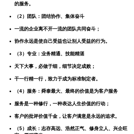
的服务。
（2）团队：团结协作、集体奋斗
一流的企业离不开一流的团队共同奋斗；
协作永远是使自己受益也让别人受益的行为。
（3）专业：业务精通、技能精湛
天下大事，必做于细，细节决定成败；
干一行精一行，致力于成为标准制定者。
（4）服务：舜泰最大、最终的价值是为客户服务
服务是一种修行，一种表达人生价值的行动；
客户的批评价值千金，让客户满意是永远的追求。
（5）成长：志存高远、浩然正气、修身立人、兴企旺