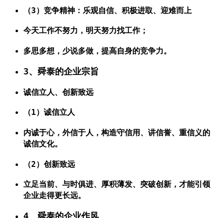
（3）竞争精神：乐观自信、积极进取、迎难而上
今天工作不努力，明天努力找工作；
多思多想，少说多做，提高自身的竞争力。
3、舜泰的企业宗旨
诚信立人、创新致远
（1）诚信立人
内诚于心，外信于人，构造守信用、讲信誉、重信义的
诚信文化。
（2）创新致远
立足当前、与时俱进、厚积薄发、突破创新，才能引领
企业走得更长远。
4、舜泰的企业作风