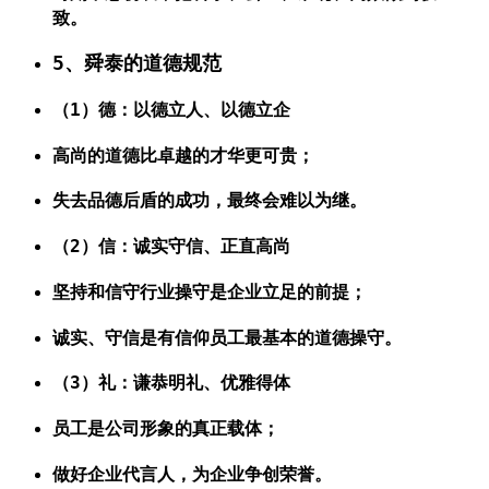
致。
5、舜泰的道德规范
（1）德：以德立人、以德立企
高尚的道德比卓越的才华更可贵；
失去品德后盾的成功，最终会难以为继。
（2）信：诚实守信、正直高尚
坚持和信守行业操守是企业立足的前提；
诚实、守信是有信仰员工最基本的道德操守。
（3）礼：谦恭明礼、优雅得体
员工是公司形象的真正载体；
做好企业代言人，为企业争创荣誉。