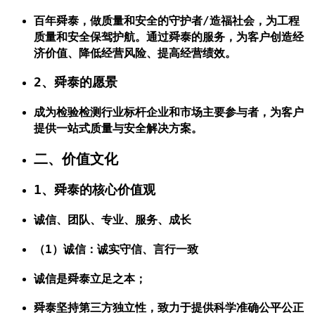
百年舜泰，做质量和安全的守护者/造福社会，为工程
质量和安全保驾护航。通过舜泰的服务，为客户创造经
济价值、降低经营风险、提高经营绩效。
2、舜泰的愿景
成为检验检测行业标杆企业和市场主要参与者，为客户
提供一站式质量与安全解决方案。
二、价值文化
1、舜泰的核心价值观
诚信、团队、专业、服务、成长
（1）诚信：诚实守信、言行一致
诚信是舜泰立足之本；
舜泰坚持第三方独立性，致力于提供科学准确公平公正