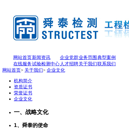
网站首页
新闻资讯
企业党群
业务范围
典型案例
在线服务
试验检测中心
人才招聘
关于我们
联系我们
网站首页
>
关于我们
>
企业文化
机构简介
资质证书
荣誉证书
企业文化
一、战略文化
1、舜泰的使命