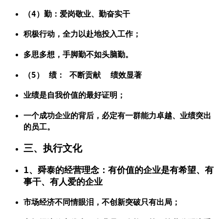
（4）勤：爱岗敬业、勤奋实干
积极行动，全力以赴地投入工作；
多思多想，手脚勤不如头脑勤。
（5） 绩： 不断贡献 绩效显著
业绩是自我价值的最好证明；
一个成功企业的背后，必定有一群能力卓越、业绩突出
的员工。
三、执行文化
1、舜泰的经营理念：有价值的企业是有希望、有
事干、有人爱的企业
市场经济不同情眼泪，不创新突破只有出局；