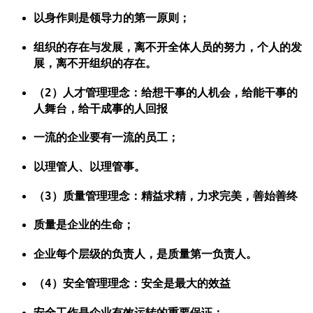
以身作则是领导力的第一原则；
组织的存在与发展，离不开全体人员的努力，个人的发
展，离不开组织的存在。
（2）人才管理理念：给想干事的人机会，给能干事的
人舞台，给干成事的人回报
一流的企业要有一流的员工；
以理管人、以理管事。
（3）质量管理理念：精益求精，力求完美，善始善终
质量是企业的生命；
企业每个层级的负责人，是质量第一负责人。
（4）安全管理理念：安全是最大的效益
安全工作是企业有效运转的重要保证；