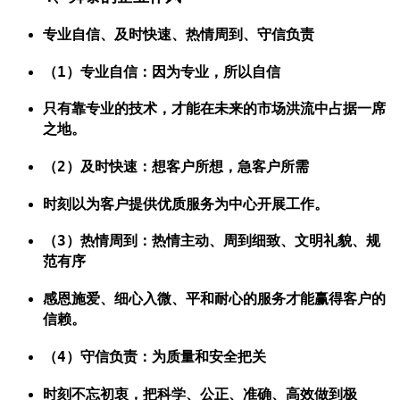
专业自信、及时快速、热情周到、守信负责
（1）专业自信：因为专业，所以自信
只有靠专业的技术，才能在未来的市场洪流中占据一席
之地。
（2）及时快速：想客户所想，急客户所需
时刻以为客户提供优质服务为中心开展工作。
（3）热情周到：热情主动、周到细致、文明礼貌、规
范有序
感恩施爱、细心入微、平和耐心的服务才能赢得客户的
信赖。
（4）守信负责：为质量和安全把关
时刻不忘初衷，把科学、公正、准确、高效做到极