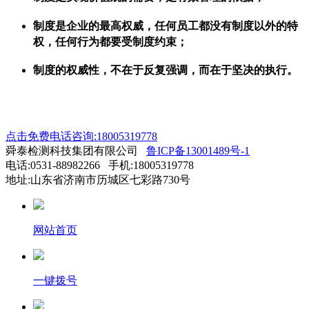
制度是企业的最高权威，任何员工都没有制度以外的特
权，任何行为都要受制度约束；
制度的权威性，不在于反复强调，而在于坚决的执行。
点击免费电话咨询:18005319778
舜泰检测科技集团有限公司
鲁ICP备13001489号-1
电话:0531-88982266 手机:18005319778
地址:山东省济南市历城区七彩路730号
网站首页
一键拨号