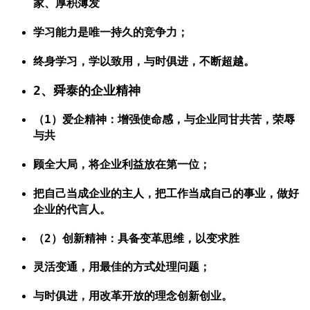
家、厚积薄发
学习能力是唯一持久的竞争力；
终身学习，学以致用，与时俱进，不断超越。
2、舜泰的企业精神
（1）爱企精神：增强使命感，与企业同甘共苦，荣辱
与共
顾全大局，将企业利益放在第一位；
把自己当成企业的主人，把工作当成自己的事业，做好
企业的代言人。
（2）创新精神：具备变革思维，以变求胜
灵活变通，用最佳的方式处理问题；
与时俱进，用改革开放的理念创新创业。