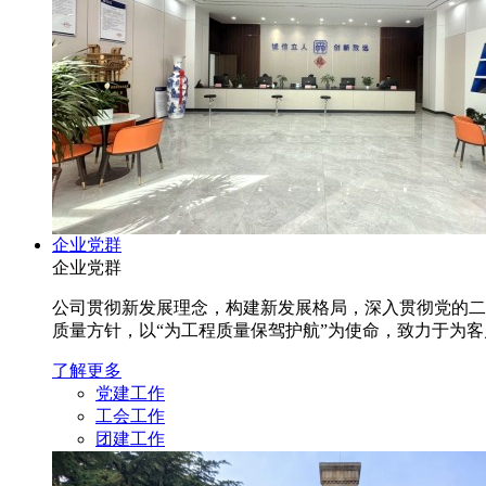
企业党群
企业党群
公司贯彻新发展理念，构建新发展格局，深入贯彻党的二
质量方针，以“为工程质量保驾护航”为使命，致力于为客户
了解更多
党建工作
工会工作
团建工作