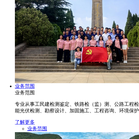
业务范围
业务范围
专业从事工民建检测鉴定、铁路检（监）测、公路工程检
能光伏检测、勘察设计、加固施工、工程咨询、环境保护
了解更多
业务范围