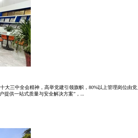
十大三中全会精神，高举党建引领旗帜，80%以上管理岗位由党
提供一站式质量与安全解决方案”，...