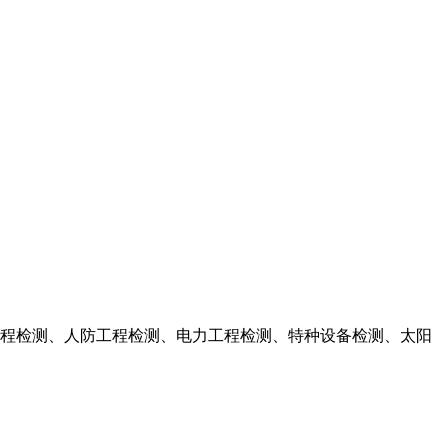
程检测、人防工程检测、电力工程检测、特种设备检测、太阳