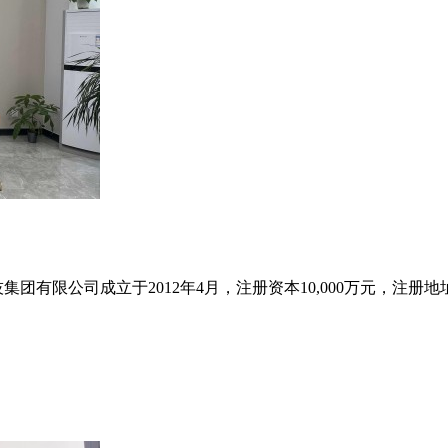
集团有限公司成立于2012年4月，注册资本10,000万元，注册