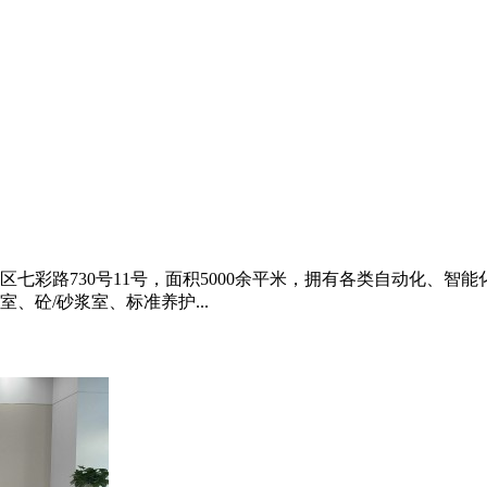
彩路730号11号，面积5000余平米，拥有各类自动化、智能化
砼/砂浆室、标准养护...